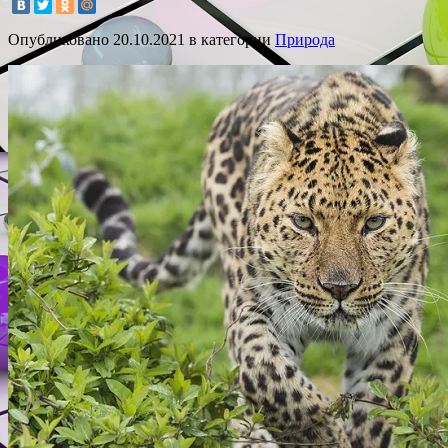
Опубликовано
20.10.2021
в категории
Природа