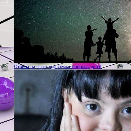
Ответы на часто задаваемые вопросы детей