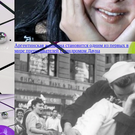
Аргентинская женщина становится одним из первых в
мире преподавателей с синдромом Дауна