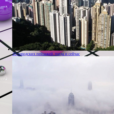
10 городских пейзажей, тогда и сейчас