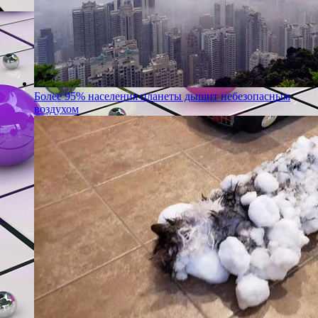
Более 95% населения планеты дышит небезопасным
воздухом