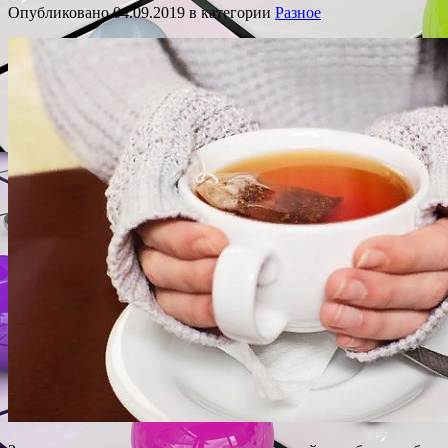
Опубликовано
04.09.2019
в категории
Разное