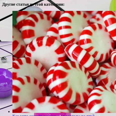
Другие статьи из этой категории: