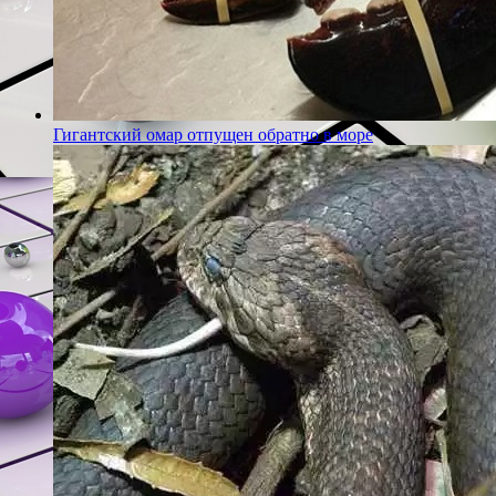
Гигантский омар отпущен обратно в море